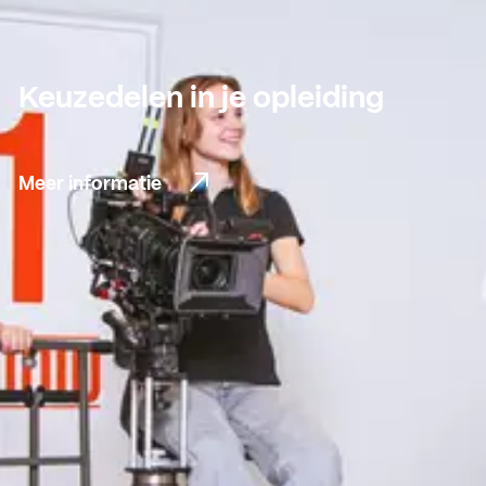
Keuzedelen in je opleiding
Meer informatie
Meer informatie