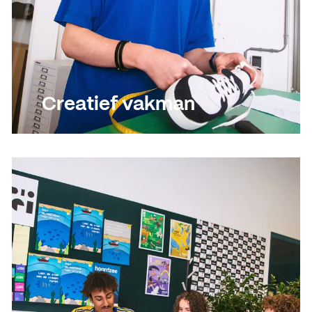
Creatief vakman
Lees meer
Lees meer