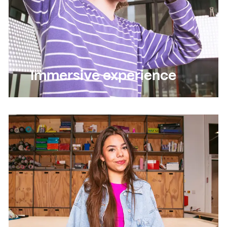
Immersive experience
Lees meer
Lees meer