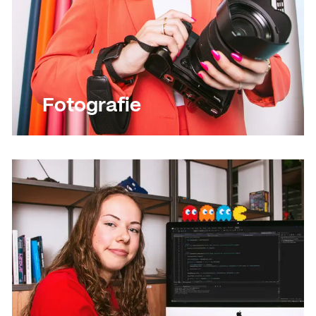
Fotografie
Lees meer
Lees meer