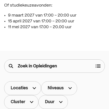
Of studiekeuzeavonden:
9 maart 2027 van 17:00 – 20:00 uur
15 april 2027 van 17:00 – 20:00 uur
11 mei 2027 van 17.00 – 20.00 uur
Locaties
Niveaus
Cluster
Duur