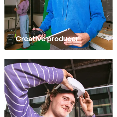
Creative producer
Lees meer
Lees meer