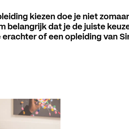
leiding kiezen doe je niet zomaar.
 belangrijk dat je de juiste keu
 erachter of een opleiding van Si