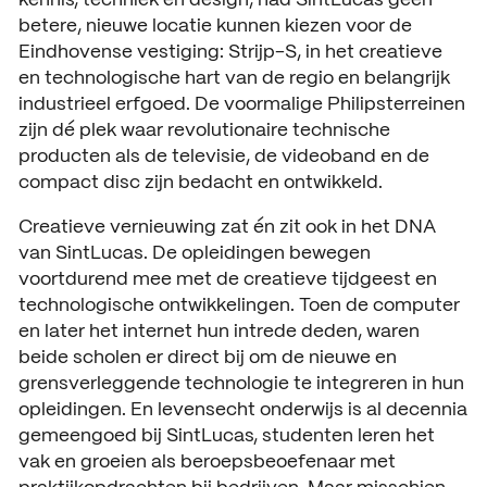
betere, nieuwe locatie kunnen kiezen voor de
Eindhovense vestiging: Strijp-S, in het creatieve
en technologische hart van de regio en belangrijk
industrieel erfgoed. De voormalige Philipsterreinen
zijn dé plek waar revolutionaire technische
producten als de televisie, de videoband en de
compact disc zijn bedacht en ontwikkeld.
Creatieve vernieuwing zat én zit ook in het DNA
van SintLucas. De opleidingen bewegen
voortdurend mee met de creatieve tijdgeest en
technologische ontwikkelingen. Toen de computer
en later het internet hun intrede deden, waren
beide scholen er direct bij om de nieuwe en
grensverleggende technologie te integreren in hun
opleidingen. En levensecht onderwijs is al decennia
gemeengoed bij SintLucas, studenten leren het
vak en groeien als beroepsbeoefenaar met