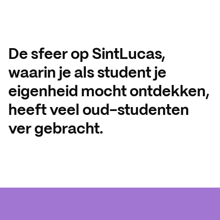
De sfeer op SintLucas,
waarin je als student je
eigenheid mocht ontdekken,
heeft veel oud-studenten
ver gebracht.