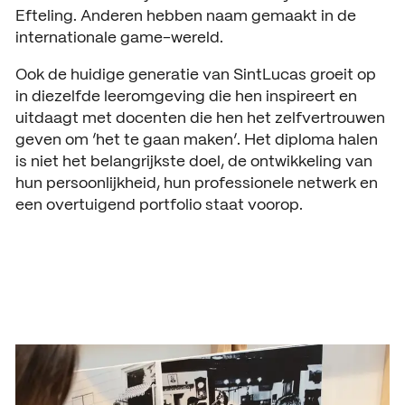
Efteling. Anderen hebben naam gemaakt in de
internationale game-wereld.
Ook de huidige generatie van SintLucas groeit op
in diezelfde leeromgeving die hen inspireert en
uitdaagt met docenten die hen het zelfvertrouwen
geven om ‘het te gaan maken’. Het diploma halen
is niet het belangrijkste doel, de ontwikkeling van
hun persoonlijkheid, hun professionele netwerk en
een overtuigend portfolio staat voorop.