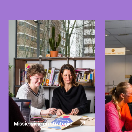
Missie, visie en strategie
Missie, visie en strategie