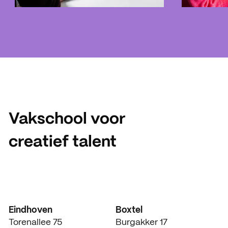
Vakschool voor
creatief talent
Eindhoven
Boxtel
Torenallee 75
Burgakker 17