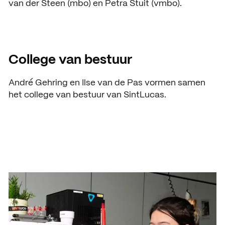
van der Steen (mbo) en Petra Stuit (vmbo).
College van bestuur
André Gehring en Ilse van de Pas vormen samen
het college van bestuur van SintLucas.