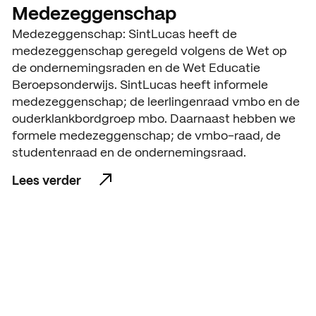
Medezeggenschap
Medezeggenschap: SintLucas heeft de
medezeggenschap geregeld volgens de Wet op
de ondernemingsraden en de Wet Educatie
Beroepsonderwijs. SintLucas heeft informele
medezeggenschap; de leerlingenraad vmbo en de
ouderklankbordgroep mbo. Daarnaast hebben we
formele medezeggenschap; de vmbo-raad, de
studentenraad en de ondernemingsraad.
Lees verder
Lees verder