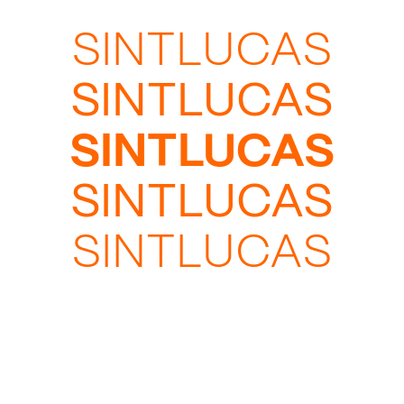
SINTLUCAS
SINTLUCAS
SINTLUCAS
SINTLUCAS
SINTLUCAS