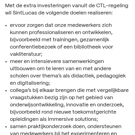
Met de extra investeringen vanuit de CTL-regeling
wil SintLucas de volgende doelen realiseren:
ervoor zorgen dat onze medewerkers zich
kunnen professionaliseren en ontwikkelen,
bijvoorbeeld met trainingen, gezamenlijk
conferentiebezoek of een bibliotheek voor
vakliteratuur;
meer en intensievere samenwerkingen
uitbouwen om te leren van en met andere
scholen over thema’s als didactiek, pedagogiek
en digitalisering;
collega’s bij elkaar brengen die met vergelijkbare
vraagstukken bezig zijn op het gebied van
onderwijsontwikkeling, innovatie en onderzoek,
bijvoorbeeld rond nieuwe toekomstgerichte
opleidingen als Immersive solutions;
samen praktijkonderzoek doen, ondersteunen
van medewerkers bij het experimenteren en