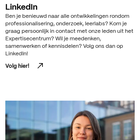
LinkedIn
Ben je benieuwd naar alle ontwikkelingen rondom
professionalisering, onderzoek, leerlabs? Kom je
graag persoonlijk in contact met onze leden uit het
Expertisecentrum? Wil je meedenken,
samenwerken of kennisdelen? Volg ons dan op
LinkedIn!
Volg hier!
Volg hier!