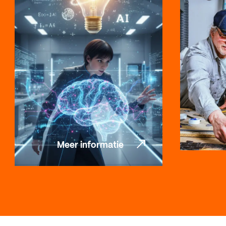
Meer informatie
Meer informatie