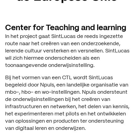
Center for Teaching and learning
In het project gaat SintLucas de reeds ingezette
route naar het creëren van een onderzoekende,
lerende cultuur versterken en versnellen. SintLucas
wil zich hiermee onderscheiden als een
toonaangevende onderwijsinstelling.
Bij het vormen van een CTL wordt SintLucas
begeleid door Npuls, een landelijke organisatie van
mbo-, hbo- en wo-instellingen. Npuls ondersteunt
de onderwijsinstellingen bij het creëren van
infrastructuren en netwerken, het delen van kennis,
het experimenteren met pilots en het ontwikkelen
van oplossingen en producten ter ondersteuning
van digitaal leren en onderwijzen.