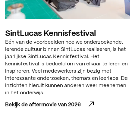
SintLucas Kennisfestival
Eén van de voorbeelden hoe we onderzoekende,
lerende cultuur binnen SintLucas realiseren, is het
jaarlijkse SintLucas Kennisfestival. Het
kennisfestival is bedoeld om van elkaar te leren en
inspireren. Veel medewerkers zijn bezig met
interessante onderzoeken, thema’s en leerlabs. De
inzichten hieruit kunnen anderen weer meenemen
in het onderwijs.
Bekijk de aftermovie van 2026
Bekijk de aftermovie van 2026