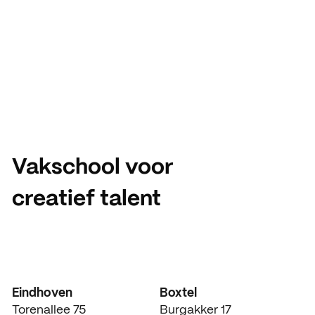
Vakschool voor
creatief talent
Eindhoven
Boxtel
Torenallee 75
Burgakker 17