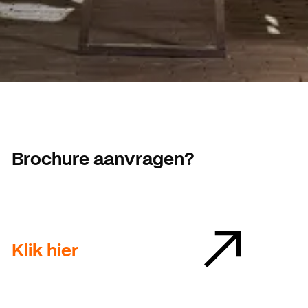
Brochure aanvragen?
Klik hier