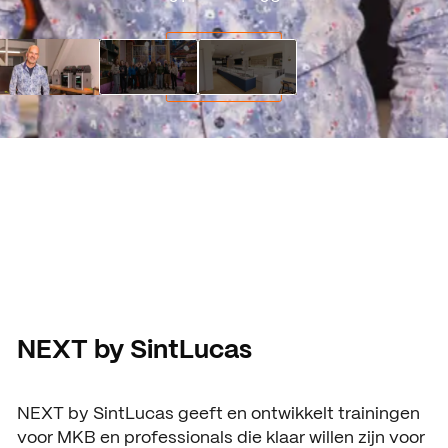
NEXT by SintLucas
NEXT by SintLucas geeft en ontwikkelt trainingen
voor MKB en professionals die klaar willen zijn voor