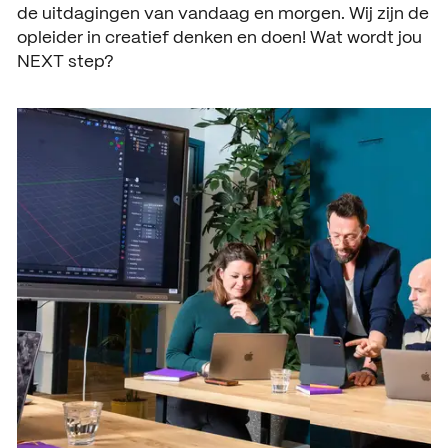
de uitdagingen van vandaag en morgen. Wij zijn de
opleider in creatief denken en doen! Wat wordt jou
NEXT step?