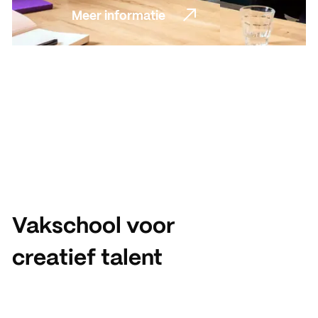
Meer informatie
Meer informatie
Vakschool voor
creatief talent