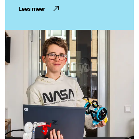
Lees meer
Lees meer