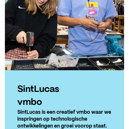
SintLucas
vmbo
SintLucas is een creatief vmbo waar we
inspringen op technologische
ontwikkelingen en groei voorop staat.