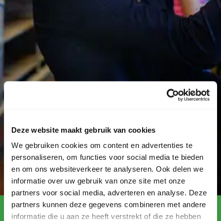
Deze website maakt gebruik van cookies
We gebruiken cookies om content en advertenties te
personaliseren, om functies voor social media te bieden
en om ons websiteverkeer te analyseren. Ook delen we
informatie over uw gebruik van onze site met onze
partners voor social media, adverteren en analyse. Deze
partners kunnen deze gegevens combineren met andere
informatie die u aan ze heeft verstrekt of die ze hebben