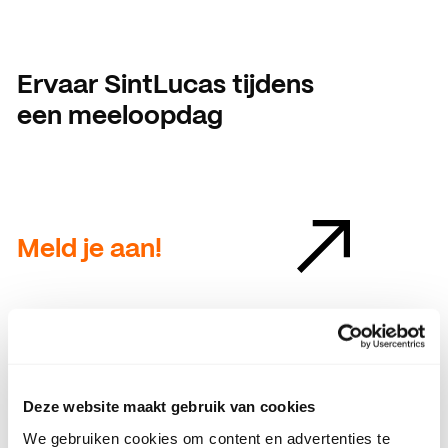
ACTUEEL
Nieuws
Ervaar SintLucas tijdens
Agenda
een meeloopdag
Pers en media
Contact
Meld je aan!
Deze website maakt gebruik van cookies
We gebruiken cookies om content en advertenties te