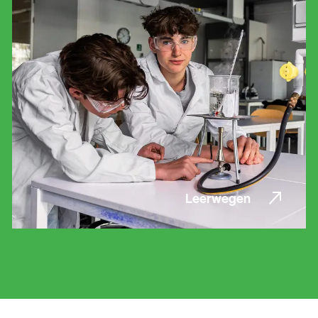
Leerwegen
Leerwegen