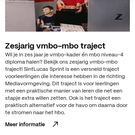
Zesjarig vmbo-mbo traject
Wil je in zes jaar je vmbo-kader én mbo niveau-4
diploma halen? Bekijk ons zesjarig vmbo-mbo
traject! SintLucas Sprint is een versneld traject
voorleerlingen die interesse hebben in de richting
Mediavormgeving. Dit traject is voor leerlingen
met een praktische manier van leren die net een
stapje extra willen zetten. Ook is het traject een
praktisch alternatief voor de havo om daarna door
te stromen naar het hbo.
Meer informatie
Meer informatie