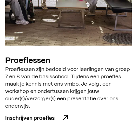
Proeflessen
Proeflessen zijn bedoeld voor leerlingen van groep
7 en 8 van de basisschool. Tijdens een proefles
maak je kennis met ons vmbo. Je volgt een
workshop en ondertussen krijgen jouw
ouder(s)/verzorger(s) een presentatie over ons
onderwijs.
Inschrijven proefles
Inschrijven proefles