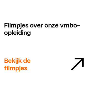
Filmpjes over onze vmbo-
opleiding
Bekijk de
filmpjes