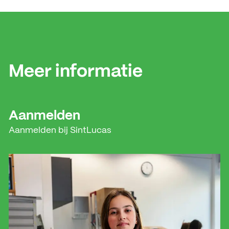
Meer informatie
Aanmelden
Aanmelden bij SintLucas