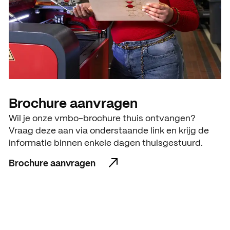
Brochure aanvragen
Wil je onze vmbo-brochure thuis ontvangen?
Vraag deze aan via onderstaande link en krijg de
informatie binnen enkele dagen thuisgestuurd.
Brochure aanvragen
Brochure aanvragen