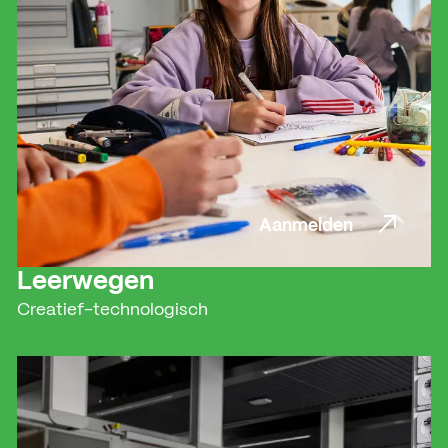
Aanmelden
Aanmelden
Leerwegen
Creatief-technologisch