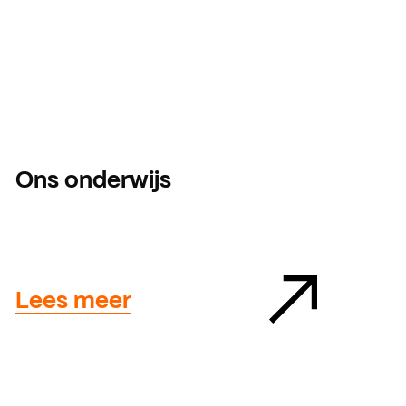
Ons onderwijs
Lees meer