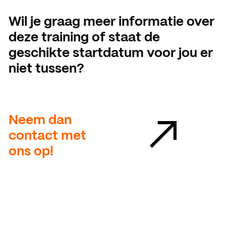
Wil je graag meer informatie over
deze training of staat de
geschikte startdatum voor jou er
niet tussen?
Neem dan
contact met
ons op!