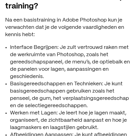
training?
N
a een basistraining in Adobe Photoshop kun je
verwachten dat je de volgende vaardigheden en
kennis hebt:
Interface Begrijpen: Je zult vertrouwd raken met
de werkruimte van Photoshop, zoals het
gereedschapspaneel, de menu’s, de optiebalk en
de panelen voor lagen, aanpassingen en
geschiedenis.
Basisgereedschappen en Technieken: Je kunt
basisgereedschappen gebruiken zoals het
penseel, de gum, het verplaatsingsgereedschap
en de selectiegereedschappen.
Werken met Lagen: Je leert hoe je lagen maakt,
organiseert, de zichtbaarheid aanpast en hoe je
laagmaskers en laagstijlen gebruikt.
Afbeeldingen Aanpassen: Je kunt afbeeldingen