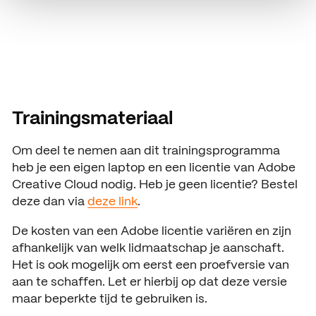
Trainingsmateriaal
Om deel te nemen aan dit trainingsprogramma
heb je een eigen laptop en een licentie van Adobe
Creative Cloud nodig. Heb je geen licentie? Bestel
deze dan via
deze link
.
De kosten van een Adobe licentie variëren en zijn
afhankelijk van welk lidmaatschap je aanschaft.
Het is ook mogelijk om eerst een proefversie van
aan te schaffen. Let er hierbij op dat deze versie
maar beperkte tijd te gebruiken is.