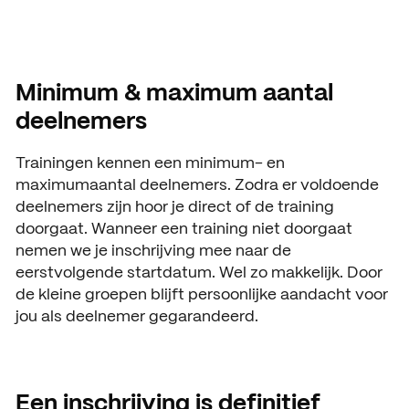
Minimum & maximum aantal
deelnemers
Trainingen kennen een minimum- en
maximumaantal deelnemers. Zodra er voldoende
deelnemers zijn hoor je direct of de training
doorgaat. Wanneer een training niet doorgaat
nemen we je inschrijving mee naar de
eerstvolgende startdatum. Wel zo makkelijk. Door
de kleine groepen blijft persoonlijke aandacht voor
jou als deelnemer gegarandeerd.
Een inschrijving is definitief