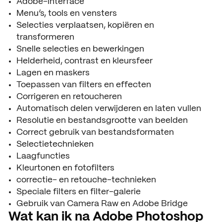
Adobe-interface
Menu’s, tools en vensters
Selecties verplaatsen, kopiëren en
transformeren
Snelle selecties en bewerkingen
Helderheid, contrast en kleursfeer
Lagen en maskers
Toepassen van filters en effecten
Corrigeren en retoucheren
Automatisch delen verwijderen en laten vullen
Resolutie en bestandsgrootte van beelden
Correct gebruik van bestandsformaten
Selectietechnieken
Laagfuncties
Kleurtonen en fotofilters
correctie- en retouche-technieken
Speciale filters en filter-galerie
Gebruik van Camera Raw en Adobe Bridge
Wat kan ik na Adobe Photoshop