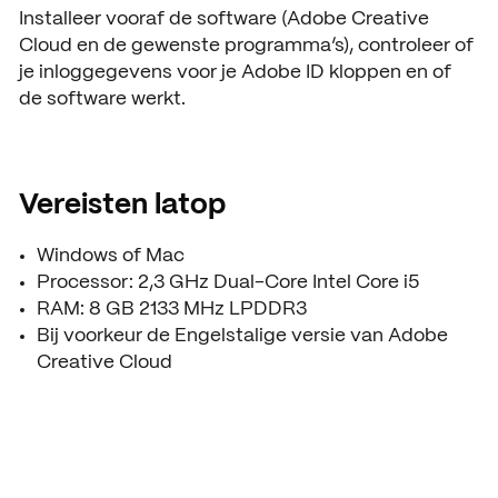
Installeer vooraf de software (Adobe Creative
Cloud en de gewenste programma’s), controleer of
je inloggegevens voor je Adobe ID kloppen en of
de software werkt.
Vereisten latop
Windows of Mac
Processor: 2,3 GHz Dual-Core Intel Core i5
RAM: 8 GB 2133 MHz LPDDR3
Bij voorkeur de Engelstalige versie van Adobe
Creative Cloud