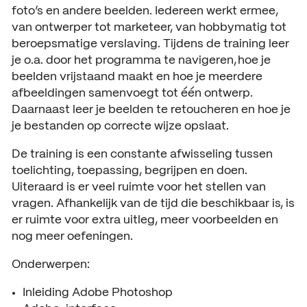
foto’s en andere beelden. Iedereen werkt ermee,
van ontwerper tot marketeer, van hobbymatig tot
beroepsmatige verslaving.
Tijdens de training leer
je o.a. door het programma te navigeren, hoe je
beelden vrijstaand maakt en hoe je meerdere
afbeeldingen samenvoegt tot één ontwerp.
Daarnaast leer je beelden te retoucheren en hoe je
je bestanden op correcte wijze opslaat.
De training is een constante afwisseling tussen
toelichting, toepassing, begrijpen en doen.
Uiteraard is er veel ruimte voor het stellen van
vragen. Afhankelijk van de tijd die beschikbaar is, is
er ruimte voor extra uitleg, meer voorbeelden en
nog meer oefeningen.
Onderwerpen:
Inleiding Adobe Photoshop