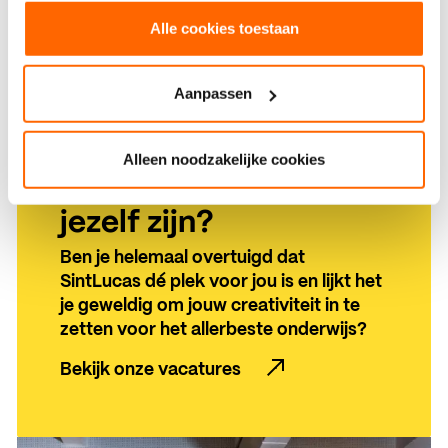
Alle cookies toestaan
Aanpassen
Alleen noodzakelijke cookies
In welke rol kun jij
jezelf zijn?
Ben je helemaal overtuigd dat
SintLucas dé plek voor jou is en lijkt het
je geweldig om jouw creativiteit in te
zetten voor het allerbeste onderwijs?
Bekijk onze vacatures
Bekijk onze vacatures