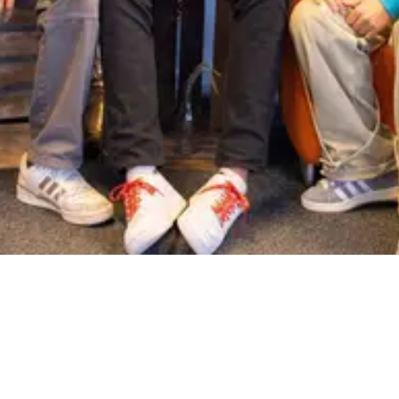
Team Zuid