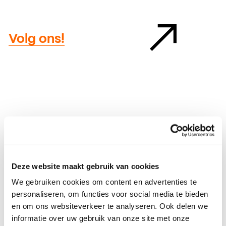
Volg ons!
Deze website maakt gebruik van cookies
We gebruiken cookies om content en advertenties te
personaliseren, om functies voor social media te bieden
en om ons websiteverkeer te analyseren. Ook delen we
informatie over uw gebruik van onze site met onze