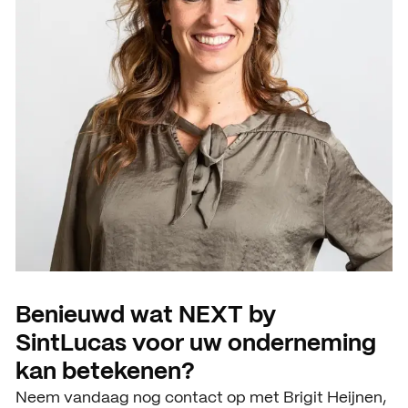
Benieuwd wat NEXT by
SintLucas voor uw onderneming
kan betekenen?
Neem vandaag nog contact op met Brigit Heijnen,