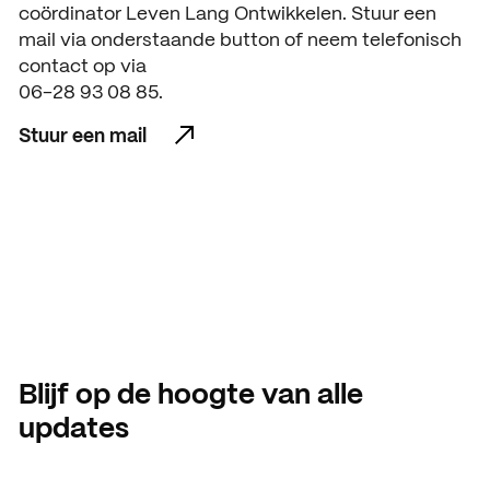
coördinator Leven Lang Ontwikkelen. Stuur een
mail via onderstaande button of neem telefonisch
contact op via
06-28 93 08 85.
Stuur een mail
Stuur een mail
Blijf op de hoogte van alle
updates