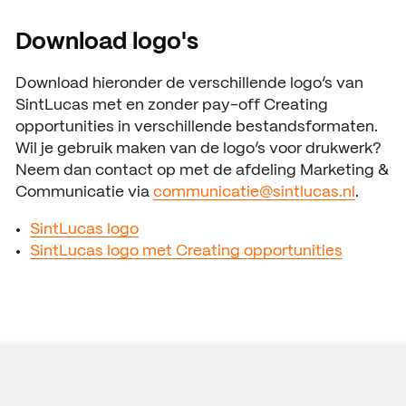
Download logo's
Download hieronder de verschillende logo’s van
SintLucas met en zonder pay-off Creating
opportunities in verschillende bestandsformaten.
Wil je gebruik maken van de logo’s voor drukwerk?
Neem dan contact op met de afdeling Marketing &
Communicatie via
communicatie@sintlucas.nl
.
SintLucas logo
SintLucas logo met Creating opportunities