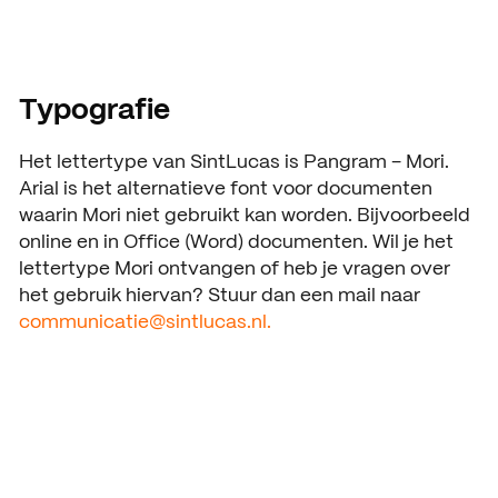
Typografie
Het lettertype van SintLucas is Pangram – Mori.
Arial is het alternatieve font voor documenten
waarin Mori niet gebruikt kan worden. Bijvoorbeeld
online en in Office (Word) documenten. Wil je het
lettertype Mori ontvangen of heb je vragen over
het gebruik hiervan? Stuur dan een mail naar
communicatie@sintlucas.nl.