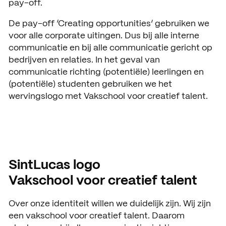
pay-off.
De pay-off ‘Creating opportunities’ gebruiken we
voor alle corporate uitingen. Dus bij alle interne
communicatie en bij alle communicatie gericht op
bedrijven en relaties. In het geval van
communicatie richting (potentiële) leerlingen en
(potentiële) studenten gebruiken we het
wervingslogo met Vakschool voor creatief talent.
SintLucas logo
Vakschool voor creatief talent
Over onze identiteit willen we duidelijk zijn. Wij zijn
een vakschool voor creatief talent. Daarom