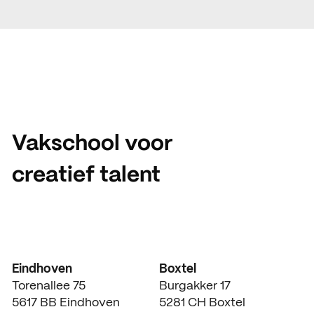
Vakschool voor
creatief talent
Eindhoven
Boxtel
Torenallee 75
Burgakker 17
5617 BB Eindhoven
5281 CH Boxtel