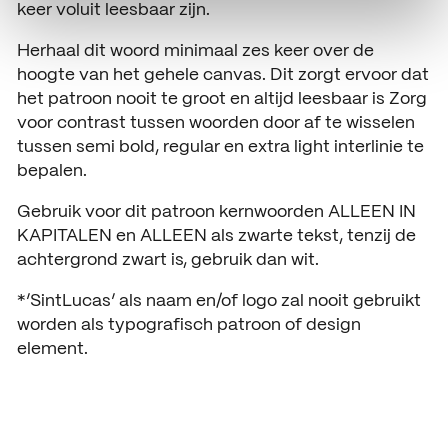
keer voluit leesbaar zijn.
Herhaal dit woord minimaal zes keer over de
hoogte van het gehele canvas. Dit zorgt ervoor dat
het patroon nooit te groot en altijd leesbaar is Zorg
voor contrast tussen woorden door af te wisselen
tussen semi bold, regular en extra light interlinie te
bepalen.
Gebruik voor dit patroon kernwoorden ALLEEN IN
KAPITALEN en ALLEEN als zwarte tekst, tenzij de
achtergrond zwart is, gebruik dan wit.
*’SintLucas’ als naam en/of logo zal nooit gebruikt
worden als typografisch patroon of design
element.