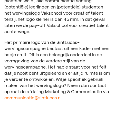
plaatsen we bij alle communicatie richting
(potentiële) leerlingen en (potentiële) studenten
het wervingslogo Vakschool voor creatief talent
tenzij, het logo kleiner is dan 45 mm. In dat geval
laten we de pay-off Vakschool voor creatief talent
achterwege.
Het primaire logo van de SintLucas-
wervingscampagne bestaat uit een kader met een
hapje eruit. Dit is een belangrijk onderdeel in de
vormgeving van de verdere stijl van de
wervingscampagne. Het hapje staat voor het feit
dat je nooit bent uitgeleerd en er altijd ruimte is om
je verder te ontwikkelen. Wil je specifiek gebruik
maken van het wervingslogo? Neem dan contact
op met de afdeling Marketing & Communicatie via
communicatie@sintlucas.nl
.