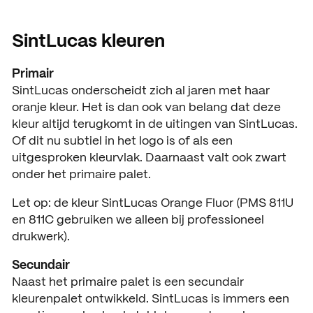
SintLucas kleuren
Primair
SintLucas onderscheidt zich al jaren met haar
oranje kleur. Het is dan ook van belang dat deze
kleur altijd terugkomt in de uitingen van SintLucas.
Of dit nu subtiel in het logo is of als een
uitgesproken kleurvlak. Daarnaast valt ook zwart
onder het primaire palet.
Let op: de kleur SintLucas Orange Fluor (PMS 811U
en 811C gebruiken we alleen bij professioneel
drukwerk).
Secundair
Naast het primaire palet is een secundair
kleurenpalet ontwikkeld. SintLucas is immers een