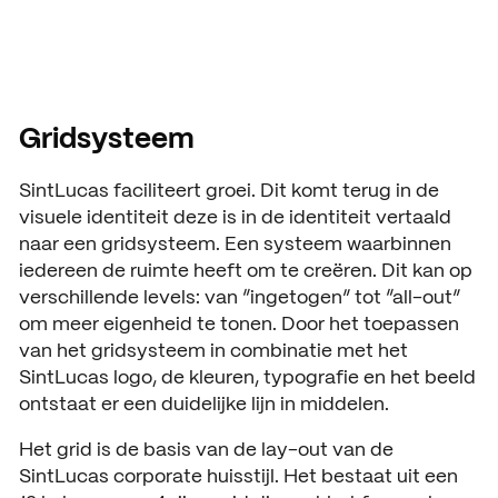
Gridsysteem
SintLucas faciliteert groei. Dit komt terug in de
visuele identiteit deze is in de identiteit vertaald
naar een gridsysteem. Een systeem waarbinnen
iedereen de ruimte heeft om te creëren. Dit kan op
verschillende levels: van “ingetogen” tot “all-out”
om meer eigenheid te tonen. Door het toepassen
van het gridsysteem in combinatie met het
SintLucas logo, de kleuren, typografie en het beeld
ontstaat er een duidelijke lijn in middelen.
Het grid is de basis van de lay-out van de
SintLucas corporate huisstijl. Het bestaat uit een