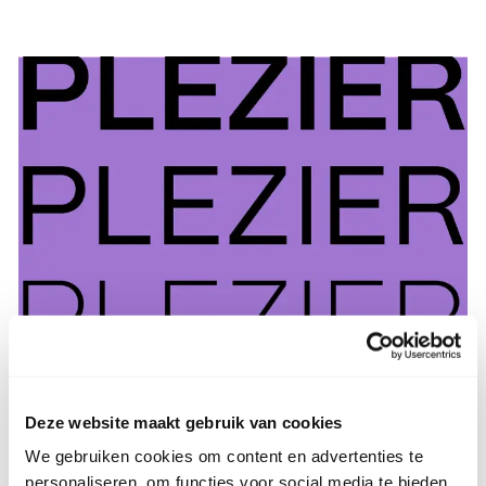
Deze website maakt gebruik van cookies
We gebruiken cookies om content en advertenties te
personaliseren, om functies voor social media te bieden