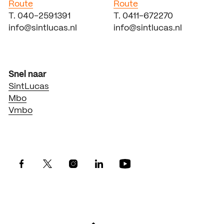
Route
Route
T. 040-2591391
T. 0411-672270
info@sintlucas.nl
info@sintlucas.nl
Snel naar
SintLucas
Mbo
Vmbo