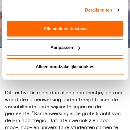
Bekijk ons privacybeleid
.
Details tonen
Alle cookies toestaan
Aanpassen
Alleen noodzakelijke cookies
Dit festival is meer dan alleen een feestje; hiermee
wordt de samenwerking onderstreept tussen de
verschillende onderwijsinstellingen en de
gemeente. “Samenwerking is de grote kracht van
de Brainportregio. Dat laten we ook zien door
mbo-, hbo- en universitaire studenten samen te