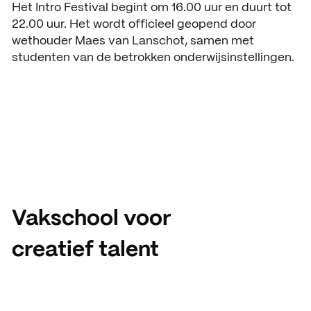
Het Intro Festival begint om 16.00 uur en duurt tot
22.00 uur. Het wordt officieel geopend door
wethouder Maes van Lanschot, samen met
studenten van de betrokken onderwijsinstellingen.
Vakschool voor
creatief talent