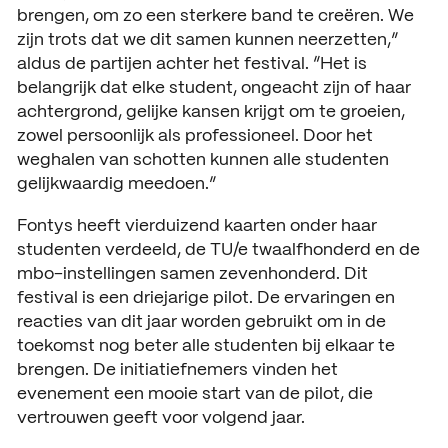
brengen, om zo een sterkere band te creëren. We
zijn trots dat we dit samen kunnen neerzetten,”
aldus de partijen achter het festival. “Het is
belangrijk dat elke student, ongeacht zijn of haar
achtergrond, gelijke kansen krijgt om te groeien,
zowel persoonlijk als professioneel. Door het
weghalen van schotten kunnen alle studenten
gelijkwaardig meedoen.”
Fontys heeft vierduizend kaarten onder haar
studenten verdeeld, de TU/e twaalfhonderd en de
mbo-instellingen samen zevenhonderd. Dit
festival is een driejarige pilot. De ervaringen en
reacties van dit jaar worden gebruikt om in de
toekomst nog beter alle studenten bij elkaar te
brengen. De initiatiefnemers vinden het
evenement een mooie start van de pilot, die
vertrouwen geeft voor volgend jaar.