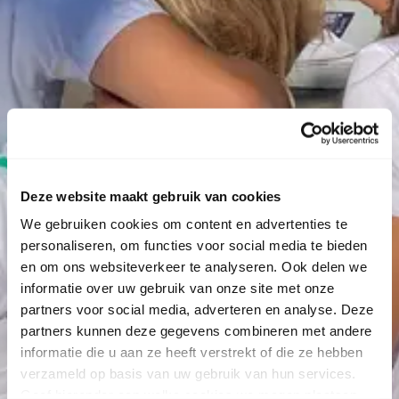
Deze website maakt gebruik van cookies
We gebruiken cookies om content en advertenties te
personaliseren, om functies voor social media te bieden
en om ons websiteverkeer te analyseren. Ook delen we
informatie over uw gebruik van onze site met onze
partners voor social media, adverteren en analyse. Deze
partners kunnen deze gegevens combineren met andere
informatie die u aan ze heeft verstrekt of die ze hebben
verzameld op basis van uw gebruik van hun services.
Geef hieronder aan welke cookies we mogen plaatsen.