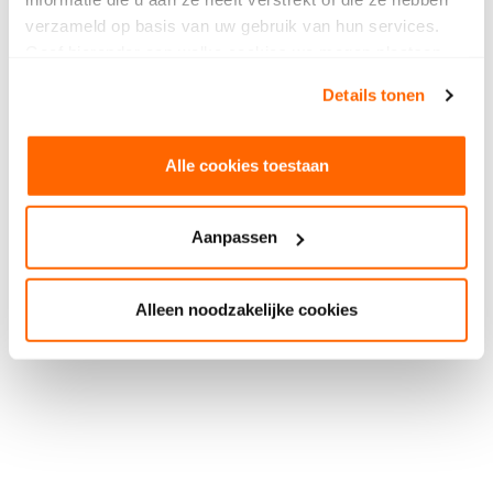
verzameld op basis van uw gebruik van hun services.
Geef hieronder aan welke cookies we mogen plaatsen.
Bekijk ons privacybeleid
.
Details tonen
Alle cookies toestaan
Aanpassen
Alleen noodzakelijke cookies