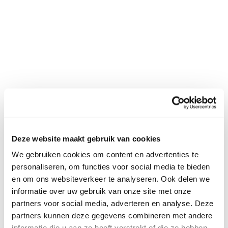
Deze website maakt gebruik van cookies
We gebruiken cookies om content en advertenties te
personaliseren, om functies voor social media te bieden
en om ons websiteverkeer te analyseren. Ook delen we
informatie over uw gebruik van onze site met onze
partners voor social media, adverteren en analyse. Deze
partners kunnen deze gegevens combineren met andere
informatie die u aan ze heeft verstrekt of die ze hebben