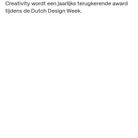
Creativity wordt een jaarlijks terugkerende award
tijdens de Dutch Design Week.