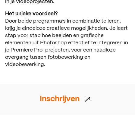
in je videoprojecten.
Het unieke voordeel?
Door beide programma’s in combinatie te leren,
krijg je eindeloze creatieve mogelijkheden. Je leert
stap voor stap hoe beelden en grafische
elementen uit Photoshop effectief te integreren in
je Premiere Pro-projecten, voor een naadloze
overgang tussen fotobewerking en
videobewerking.
Inschrijven