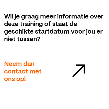
Wil je graag meer informatie over
deze training of staat de
geschikte startdatum voor jou er
niet tussen?
Neem dan
contact met
ons op!