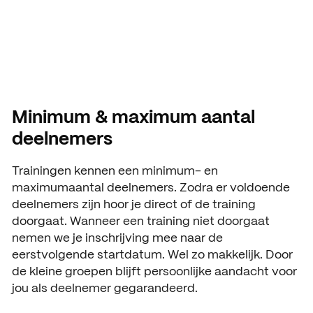
Minimum & maximum aantal
deelnemers
Trainingen kennen een minimum- en
maximumaantal deelnemers. Zodra er voldoende
deelnemers zijn hoor je direct of de training
doorgaat. Wanneer een training niet doorgaat
nemen we je inschrijving mee naar de
eerstvolgende startdatum. Wel zo makkelijk. Door
de kleine groepen blijft persoonlijke aandacht voor
jou als deelnemer gegarandeerd.