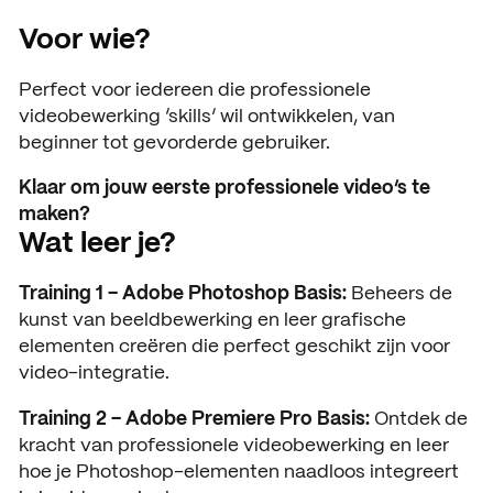
Voor wie?
Perfect voor iedereen die professionele
videobewerking ‘skills’ wil ontwikkelen, van
beginner tot gevorderde gebruiker.
Klaar om jouw eerste professionele video’s te
maken?
Wat leer je?
Training 1 – Adobe Photoshop Basis:
Beheers de
kunst van beeldbewerking en leer grafische
elementen creëren die perfect geschikt zijn voor
video-integratie.
Training 2 – Adobe Premiere Pro Basis:
Ontdek de
kracht van professionele videobewerking en leer
hoe je Photoshop-elementen naadloos integreert