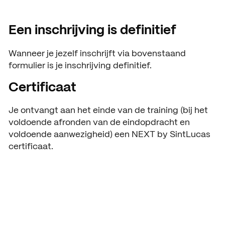
Een inschrijving is definitief
Wanneer je jezelf inschrijft via bovenstaand
formulier is je inschrijving definitief.
Certificaat
Je ontvangt aan het einde van de training (bij het
voldoende afronden van de eindopdracht en
voldoende aanwezigheid) een NEXT by SintLucas
certificaat.