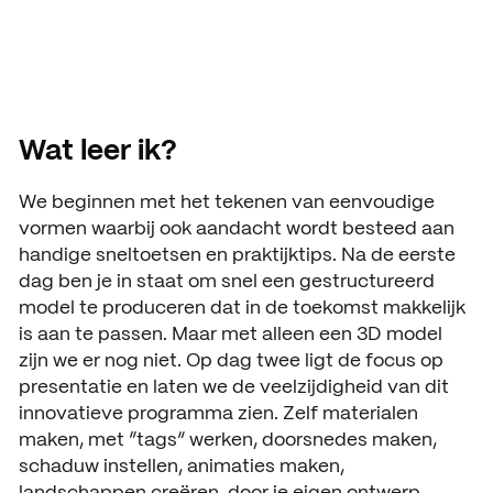
Wat leer ik?
We beginnen met het tekenen van eenvoudige
vormen waarbij ook aandacht wordt besteed aan
handige sneltoetsen en praktijktips. Na de eerste
dag ben je in staat om snel een gestructureerd
model te produceren dat in de toekomst makkelijk
is aan te passen. Maar met alleen een 3D model
zijn we er nog niet. Op dag twee ligt de focus op
presentatie en laten we de veelzijdigheid van dit
innovatieve programma zien. Zelf materialen
maken, met “tags” werken, doorsnedes maken,
schaduw instellen, animaties maken,
landschappen creëren, door je eigen ontwerp