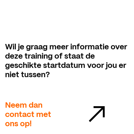
Wil je graag meer informatie over
deze training of staat de
geschikte startdatum voor jou er
niet tussen?
Neem dan
contact met
ons op!