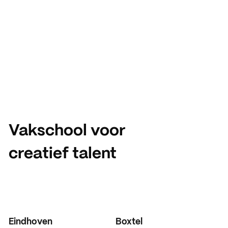
Vakschool voor
creatief talent
Eindhoven
Boxtel