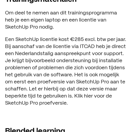
Om deel te nemen aan dit trainingsprogramma
heb je een eigen laptop en een licentie van
SketchUp Pro nodig.
Een SketchUp licentie kost €285 excl. btw per jaar.
Bij aanschaf van de licentie via ITCAD heb je direct
een Nederlandstalig aanspreekpunt voor support.
Je krijgt bijvoorbeeld ondersteuning bij installatie
problemen of problemen die zich voordoen tijdens
het gebruik van de software. Het is ook mogelijk
om eerst een proefversie van SketchUp Pro aan te
schaffen. Let er hierbij op dat deze versie maar
beperkte tijd te gebruiken is. Klik hier voor de
SketchUp Pro proefversie.
Blended learning