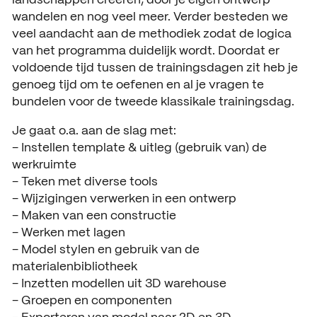
wandelen en nog veel meer. Verder besteden we
veel aandacht aan de methodiek zodat de logica
van het programma duidelijk wordt. Doordat er
voldoende tijd tussen de trainingsdagen zit heb je
genoeg tijd om te oefenen en al je vragen te
bundelen voor de tweede klassikale trainingsdag.
Je gaat o.a. aan de slag met:
– Instellen template & uitleg (gebruik van) de
werkruimte
– Teken met diverse tools
– Wijzigingen verwerken in een ontwerp
– Maken van een constructie
– Werken met lagen
– Model stylen en gebruik van de
materialenbibliotheek
– Inzetten modellen uit 3D warehouse
– Groepen en componenten