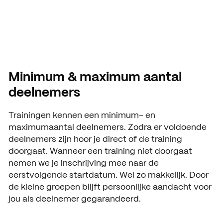
Minimum & maximum aantal
deelnemers
Trainingen kennen een minimum- en
maximumaantal deelnemers. Zodra er voldoende
deelnemers zijn hoor je direct of de training
doorgaat. Wanneer een training niet doorgaat
nemen we je inschrijving mee naar de
eerstvolgende startdatum. Wel zo makkelijk. Door
de kleine groepen blijft persoonlijke aandacht voor
jou als deelnemer gegarandeerd.