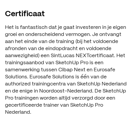
Certificaat
Het is fantastisch dat je gaat investeren in je eigen
groei en onderscheidend vermogen. Je ontvangt
aan het einde van de training (bij het voldoende
afronden van de eindopdracht en voldoende
aanwezigheid) een SintLucas NEXTcertificaat. Het
trainingsaanbod van SketchUp Pro is een
samenwerking tussen Cibap Next en Eurosafe
Solutions. Eurosafe Solutions is één van de
authorized trainingcentra van SketchUp Nederland
en de enige in Noordoost-Nederland. De SketchUp
Pro trainingen worden altijd verzorgd door een
gecertificeerde trainer van SketchUp Pro
Nederland.