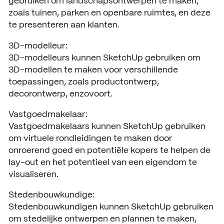
gebruiken om landschapsontwerpen te maken,
zoals tuinen, parken en openbare ruimtes, en deze
te presenteren aan klanten.
3D-modelleur:
3D-modelleurs kunnen SketchUp gebruiken om
3D-modellen te maken voor verschillende
toepassingen, zoals productontwerp,
decorontwerp, enzovoort.
Vastgoedmakelaar:
Vastgoedmakelaars kunnen SketchUp gebruiken
om virtuele rondleidingen te maken door
onroerend goed en potentiële kopers te helpen de
lay-out en het potentieel van een eigendom te
visualiseren.
Stedenbouwkundige:
Stedenbouwkundigen kunnen SketchUp gebruiken
om stedelijke ontwerpen en plannen te maken,