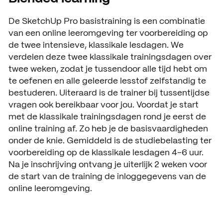
De SketchUp Pro basistraining is een combinatie
van een online leeromgeving ter voorbereiding op
de twee intensieve, klassikale lesdagen. We
verdelen deze twee klassikale trainingsdagen over
twee weken, zodat je tussendoor alle tijd hebt om
te oefenen en alle geleerde lesstof zelfstandig te
bestuderen. Uiteraard is de trainer bij tussentijdse
vragen ook bereikbaar voor jou. Voordat je start
met de klassikale trainingsdagen rond je eerst de
online training af. Zo heb je de basisvaardigheden
onder de knie. Gemiddeld is de studiebelasting ter
voorbereiding op de klassikale lesdagen 4-6 uur.
Na je inschrijving ontvang je uiterlijk 2 weken voor
de start van de training de inloggegevens van de
online leeromgeving.