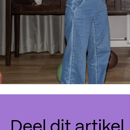
Deel dit artikel