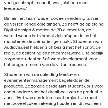
veel geschrapt, maar dit was juist een mooi
leerproces.”
Binnen het team was er ook een verdeling tussen
de verschillende opleidingen. Zo heeft de opleiding
Digital design & motion de 3D elementen, de
wereld waarin het verhaal zich afspeelde en het
monster en de animaties gemaakt. Studenten van
Audiovisueel hielden zich bezig met het script, de
regie, de belichting en het camerawerk. Uiteindelijk
zorgden studenten Software development voor
het programmeren van de virtuele scenes.
Studenten van de opleiding Media- en
evenementenmanagement begeleidden de
productie. Zo zorgde derdejaars student Joris voor
onder andere voor het draaiboek van de productie.
Joris: “Het was een interessant project. Je moet
met zoveel zaken rekening houden en dit was een