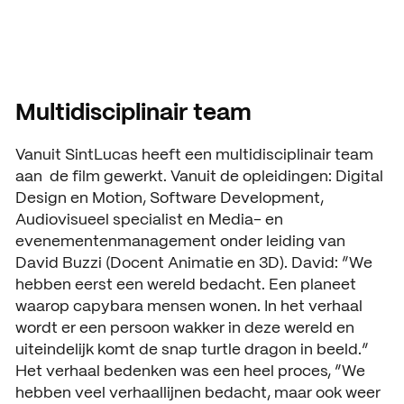
Multidisciplinair team
Vanuit SintLucas heeft een multidisciplinair team
aan de film gewerkt. Vanuit de opleidingen: Digital
Design en Motion, Software Development,
Audiovisueel specialist en Media- en
evenementenmanagement onder leiding van
David Buzzi (Docent Animatie en 3D). David: “We
hebben eerst een wereld bedacht. Een planeet
waarop capybara mensen wonen. In het verhaal
wordt er een persoon wakker in deze wereld en
uiteindelijk komt de snap turtle dragon in beeld.”
Het verhaal bedenken was een heel proces, “We
hebben veel verhaallijnen bedacht, maar ook weer