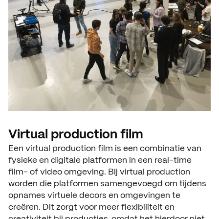
Virtual production film
Een virtual production film is een combinatie van
fysieke en digitale platformen in een real-time
film- of video omgeving. Bij virtual production
worden die platformen samengevoegd om tijdens
opnames virtuele decors en omgevingen te
creëren. Dit zorgt voor meer flexibiliteit en