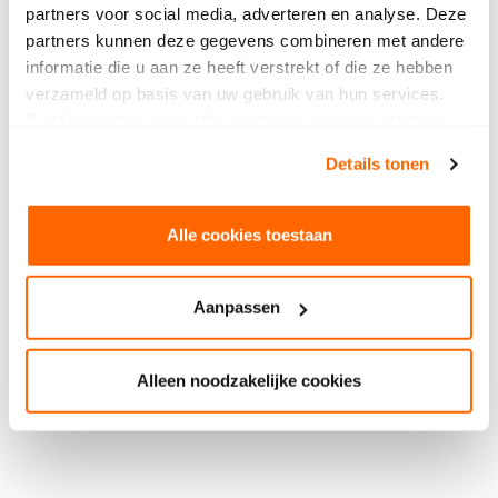
partners voor social media, adverteren en analyse. Deze
partners kunnen deze gegevens combineren met andere
informatie die u aan ze heeft verstrekt of die ze hebben
verzameld op basis van uw gebruik van hun services.
Geef hieronder aan welke cookies we mogen plaatsen.
Bekijk ons privacybeleid
.
Details tonen
Alle cookies toestaan
Aanpassen
Alleen noodzakelijke cookies