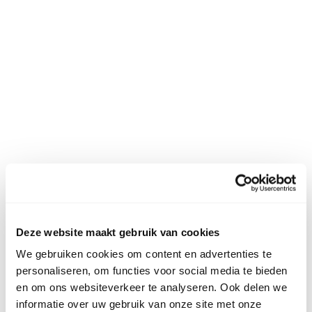
Deze website maakt gebruik van cookies
We gebruiken cookies om content en advertenties te
personaliseren, om functies voor social media te bieden
en om ons websiteverkeer te analyseren. Ook delen we
informatie over uw gebruik van onze site met onze