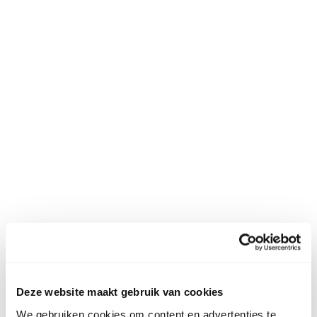
Deze website maakt gebruik van cookies
We gebruiken cookies om content en advertenties te