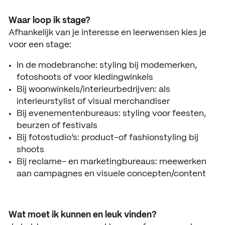
Waar loop ik stage?
Afhankelijk van je interesse en leerwensen kies je
voor een stage:
In de modebranche: styling bij modemerken,
fotoshoots of voor kledingwinkels
Bij woonwinkels/interieurbedrijven: als
interieurstylist of visual merchandiser
Bij evenementenbureaus: styling voor feesten,
beurzen of festivals
Bij fotostudio’s: product-of fashionstyling bij
shoots
Bij reclame- en marketingbureaus: meewerken
aan campagnes en visuele concepten/content
Wat moet ik kunnen en leuk vinden?