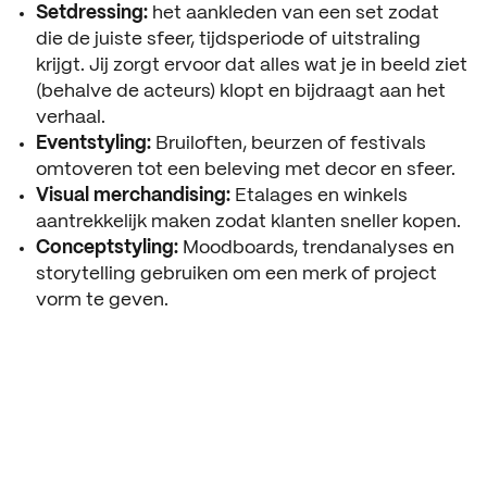
Setdressing:
het aankleden van een set zodat
die de juiste sfeer, tijdsperiode of uitstraling
krijgt. Jij zorgt ervoor dat alles wat je in beeld ziet
(behalve de acteurs) klopt en bijdraagt aan het
verhaal.
Eventstyling:
Bruiloften, beurzen of festivals
omtoveren tot een beleving met decor en sfeer.
Visual merchandising:
Etalages en winkels
aantrekkelijk maken zodat klanten sneller kopen.
Conceptstyling:
Moodboards, trendanalyses en
storytelling gebruiken om een merk of project
vorm te geven.