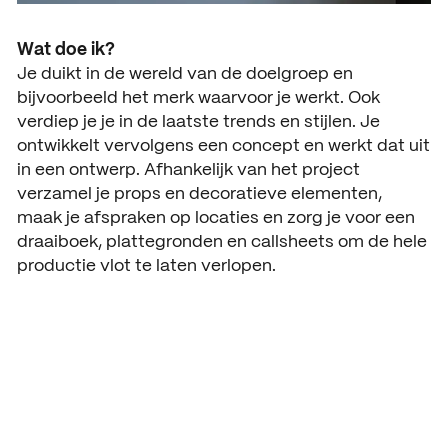
Wat doe ik?
Je duikt in de wereld van de doelgroep en
bijvoorbeeld het merk waarvoor je werkt. Ook
verdiep je je in de laatste trends en stijlen. Je
ontwikkelt vervolgens een concept en werkt dat uit
in een ontwerp. Afhankelijk van het project
verzamel je props en decoratieve elementen,
maak je afspraken op locaties en zorg je voor een
draaiboek, plattegronden en callsheets om de hele
productie vlot te laten verlopen.