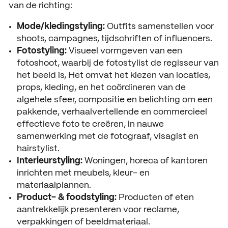
van de richting:
Mode/kledingstyling:
Outfits samenstellen voor
shoots, campagnes, tijdschriften of influencers.
Fotostyling:
Visueel vormgeven van een
fotoshoot, waarbij de fotostylist de regisseur van
het beeld is, Het omvat het kiezen van locaties,
props, kleding, en het coördineren van de
algehele sfeer, compositie en belichting om een
pakkende, verhaalvertellende en commercieel
effectieve foto te creëren, in nauwe
samenwerking met de fotograaf, visagist en
hairstylist.
Interieurstyling:
Woningen, horeca of kantoren
inrichten met meubels, kleur- en
materiaalplannen.
Product- & foodstyling:
Producten of eten
aantrekkelijk presenteren voor reclame,
verpakkingen of beeldmateriaal.