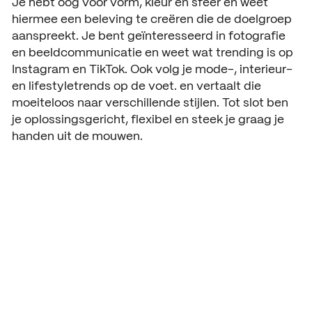
Je hebt oog voor vorm, kleur en sfeer en weet
hiermee een beleving te creëren die de doelgroep
aanspreekt. Je bent geïnteresseerd in fotografie
en beeldcommunicatie en weet wat trending is op
Instagram en TikTok. Ook volg je mode-, interieur-
en lifestyletrends op de voet. en vertaalt die
moeiteloos naar verschillende stijlen. Tot slot ben
je oplossingsgericht, flexibel en steek je graag je
handen uit de mouwen.