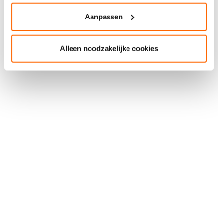
Aanpassen
Alleen noodzakelijke cookies