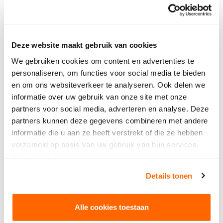
Deze website maakt gebruik van cookies
We gebruiken cookies om content en advertenties te
personaliseren, om functies voor social media te bieden
en om ons websiteverkeer te analyseren. Ook delen we
informatie over uw gebruik van onze site met onze
partners voor social media, adverteren en analyse. Deze
partners kunnen deze gegevens combineren met andere
informatie die u aan ze heeft verstrekt of die ze hebben
verzameld op basis van uw gebruik van hun services.
Geef hieronder aan welke cookies we mogen plaatsen.
Bekijk ons privacybeleid
.
Details tonen
Alle cookies toestaan