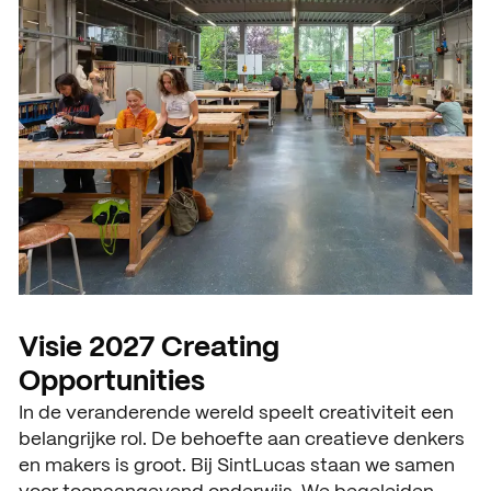
Visie 2027 Creating
Opportunities
In de veranderende wereld speelt creativiteit een
belangrijke rol. De behoefte aan creatieve denkers
en makers is groot. Bij SintLucas staan we samen