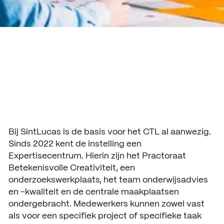
Bij SintLucas is de basis voor het CTL al aanwezig.
Sinds 2022 kent de instelling een
Expertisecentrum. Hierin zijn het Practoraat
Betekenisvolle Creativiteit, een
onderzoekswerkplaats, het team onderwijsadvies
en -kwaliteit en de centrale maakplaatsen
ondergebracht. Medewerkers kunnen zowel vast
als voor een specifiek project of specifieke taak