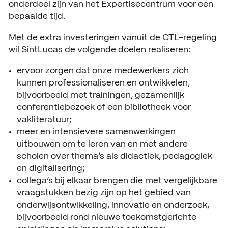
onderdeel zijn van het Expertisecentrum voor een
bepaalde tijd.
Met de extra investeringen vanuit de CTL-regeling
wil SintLucas de volgende doelen realiseren:
ervoor zorgen dat onze medewerkers zich
kunnen professionaliseren en ontwikkelen,
bijvoorbeeld met trainingen, gezamenlijk
conferentiebezoek of een bibliotheek voor
vakliteratuur;
meer en intensievere samenwerkingen
uitbouwen om te leren van en met andere
scholen over thema’s als didactiek, pedagogiek
en digitalisering;
collega’s bij elkaar brengen die met vergelijkbare
vraagstukken bezig zijn op het gebied van
onderwijsontwikkeling, innovatie en onderzoek,
bijvoorbeeld rond nieuwe toekomstgerichte