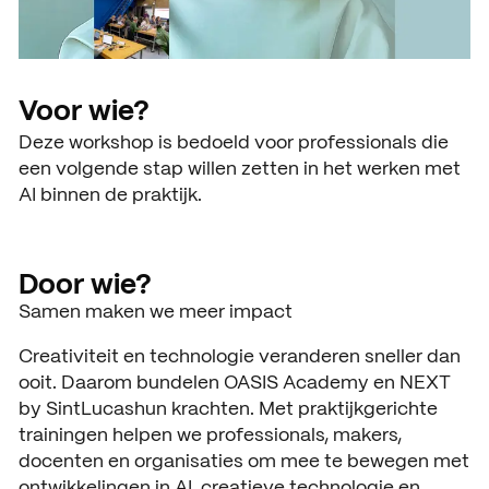
Voor wie?
Deze workshop is bedoeld voor professionals die
een volgende stap willen zetten in het werken met
AI binnen de praktijk.
Door wie?
Samen maken we meer impact
Creativiteit en technologie veranderen sneller dan
ooit. Daarom bundelen OASIS Academy en NEXT
by SintLucashun krachten. Met praktijkgerichte
trainingen helpen we professionals, makers,
docenten en organisaties om mee te bewegen met
ontwikkelingen in AI, creatieve technologie en