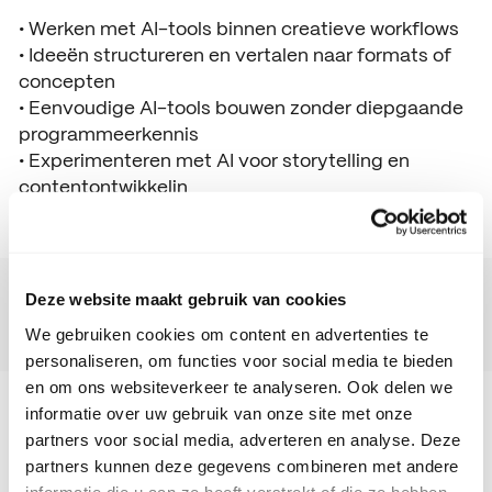
• Werken met AI-tools binnen creatieve workflows
• Ideeën structureren en vertalen naar formats of
concepten
• Eenvoudige AI-tools bouwen zonder diepgaande
programmeerkennis
• Experimenteren met AI voor storytelling en
contentontwikkelin
Deze website maakt gebruik van cookies
Inschrijven
We gebruiken cookies om content en advertenties te
personaliseren, om functies voor social media te bieden
en om ons websiteverkeer te analyseren. Ook delen we
informatie over uw gebruik van onze site met onze
partners voor social media, adverteren en analyse. Deze
partners kunnen deze gegevens combineren met andere
informatie die u aan ze heeft verstrekt of die ze hebben