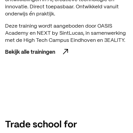
innovatie. Direct toepasbaar. Ontwikkeld vanuit
onderwijs én praktijk.
Deze training wordt aangeboden door OASIS
Academy en NEXT by SintLucas, in samenwerking
met de High Tech Campus Eindhoven en 3EALITY.
Bekijk alle trainingen
Bekijk alle trainingen
Trade school for